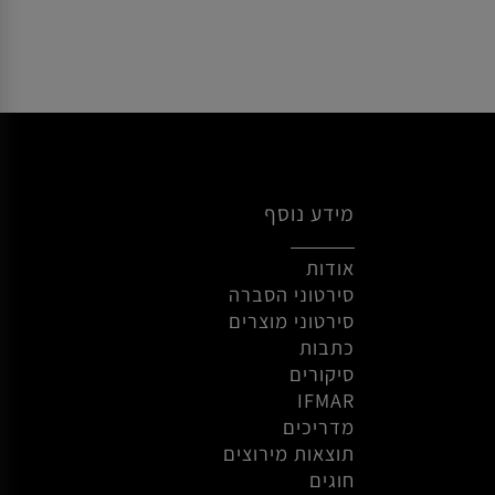
הוסף לסל
מידע נוסף
אודות
סירטוני הסברה
סירטוני מוצרים