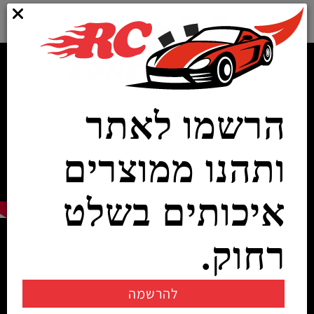
הרשמו לאתר
ותהנו ממוצרים
איכותים בשלט
רחוק.
להרשמה