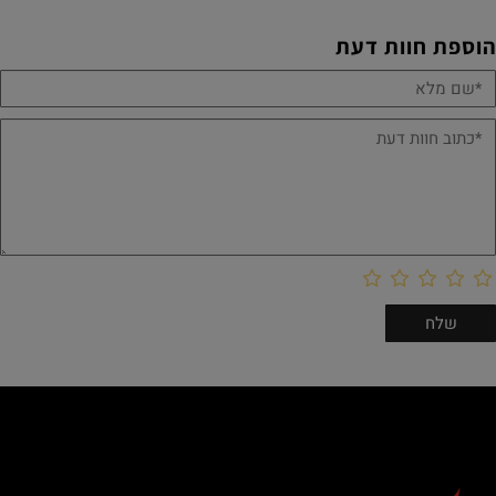
הוספת חוות דעת