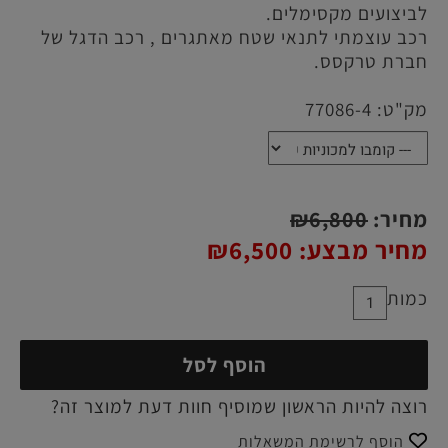
לביצועים מקסימלים.
רכב עוצמתי לתנאי שטח מאתגרים , רכב הדגל של
חברת טרקסס.
מק"ט:
77086-4
מחיר:
6,800
₪
מחיר מבצע:
6,500
₪
כמות
הוסף לסל
רוצה להיות הראשון שמוסיף חוות דעת למוצר זה?
הוסף לרשימת המשאלות