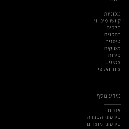
מכוניות
קיושו מיני זי
חלפים
רחפנים
טיסנים
מסוקים
סירות
צמיגים
ציוד היקפי
מידע נוסף
אודות
סירטוני הסברה
סירטוני מוצרים