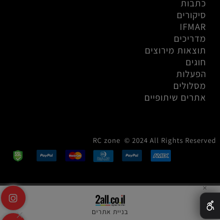
כתבות
סיקורים
IFMAR
מדריכים
תוצאות מירוצים
חוגים
הפעלות
מסלולים
אתרים שיתופיים
RC zone © 2024 All Rights Reserved
✕
בניית אתרים