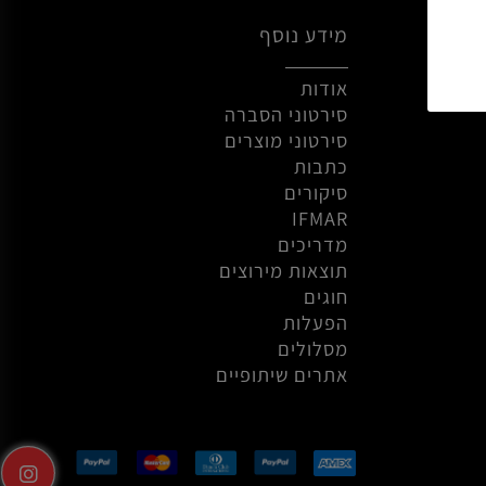
מידע נוסף
אודות
סירטוני הסברה
סירטוני מוצרים
כתבות
סיקורים
IFMAR
מדריכים
תוצאות מירוצים
חוגים
הפעלות
מסלולים
אתרים שיתופיים