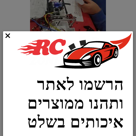
הרשמו לאתר
ותהנו ממוצרים
איכותים בשלט