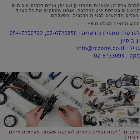
חברת ארסיזון יבואנית המותג קיושו יפן אותם רכבים איכותים
המגיעים בגירסת קיט להרכבה, אנחנו מספקים את כל הציוד
והכלים הדרושים לבניית הרכבים והפעלתם.
החוג מתאים לגילאים 9+
לפרטים נוספים והרשמה : 02-6725858, 054-7200722
יניב סיון
מייל : info@rczone.co.il
פקס : 02-6733093
הרכבים: ( ישנם דגמים נוספים להרכבה שאנחנו מקיימים איתם
חוגים )