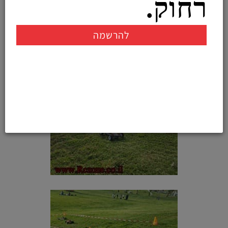
רחוק.
להרשמה