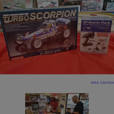
ההרכבה בחוג