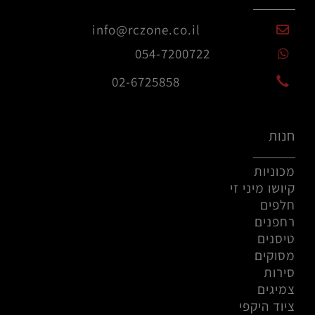
info@rczone.co.il
054-7200722
02-6725858
חנות
מכוניות
קיושו מיני זי
חלפים
רחפנים
טיסנים
מסוקים
סירות
צמיגים
ציוד היקפי