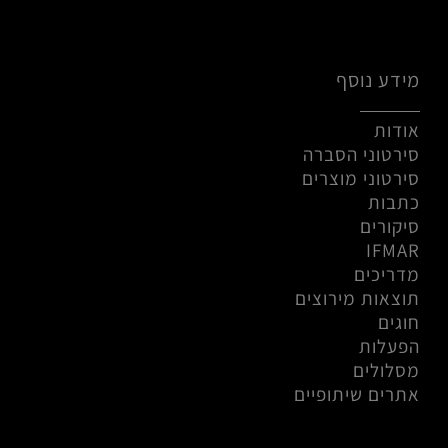
מידע נוסף
אודות
סירטוני הסברה
סירטוני מוצרים
כתבות
סיקורים
IFMAR
מדריכים
תוצאות מירוצים
חוגים
הפעלות
מסלולים
אתרים שיתופיים