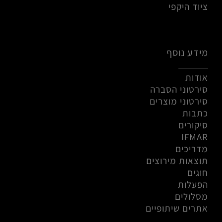
ציוד היקפי
מידע נוסף
אודות
סירטוני הסברה
סירטוני מוצרים
כתבות
סיקורים
IFMAR
מדריכים
תוצאות מירוצים
חוגים
הפעלות
מסלולים
אתרים שיתופיים