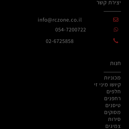
יצירת קשר
info@rczone.co.il
054-7200722
02-6725858
חנות
מכוניות
קיושו מיני זי
חלפים
רחפנים
טיסנים
מסוקים
סירות
צמיגים