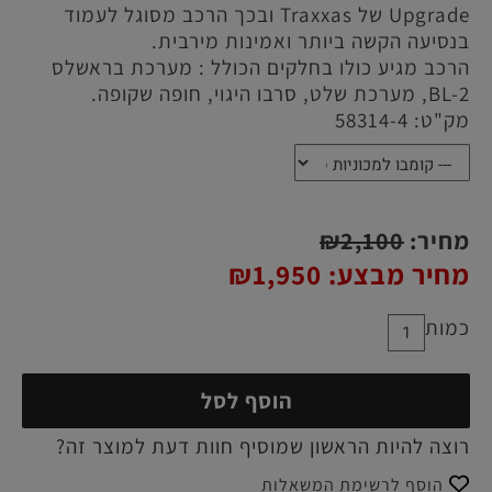
Upgrade של Traxxas ובכך הרכב מסוגל לעמוד
בנסיעה הקשה ביותר ואמינות מירבית.
הרכב מגיע כולו בחלקים הכולל : מערכת בראשלס
BL-2, מערכת שלט, סרבו היגוי, חופה שקופה.
מק"ט:
58314-4
מחיר:
2,100
₪
מחיר מבצע:
1,950
₪
כמות
הוסף לסל
רוצה להיות הראשון שמוסיף חוות דעת למוצר זה?
הוסף לרשימת המשאלות