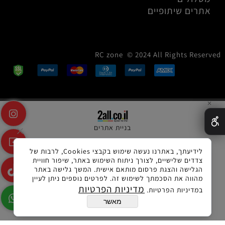
אתרים שיתופיים
RC zone © 2024 All Rights Reserved
✕
בניית אתרים
לידיעתך, באתרנו נעשה שימוש בקבצי Cookies, לרבות של
צדדים שלישיים, לצורך ניתוח השימוש באתר, שיפור חוויית
הגלישה והצגת פרסום מותאם אישית. המשך גלישה באתר
מהווה את הסכמתך לשימוש זה. לפרטים נוספים ניתן לעיין
מדיניות הפרטיות
במדיניות הפרטיות.
מאשר