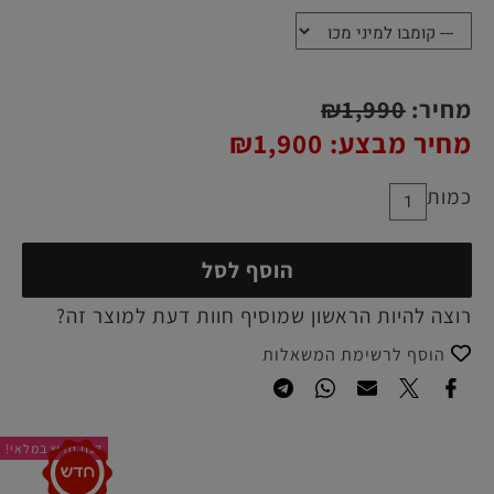
מחיר:
1,990
₪
מחיר מבצע:
1,900
₪
כמות
הוסף לסל
רוצה להיות הראשון שמוסיף חוות דעת למוצר זה?
הוסף לרשימת המשאלות
דגם חדש במלאי!