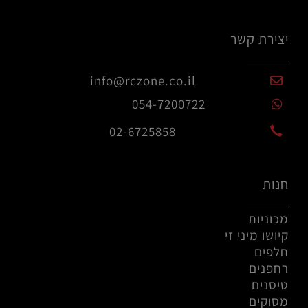
יצירת קשר
info@rczone.co.il
054-7200722
02-6725858
חנות
מכוניות
קיושו מיני זי
חלפים
רחפנים
טיסנים
מסוקים