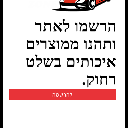
הרשמו לאתר
ותהנו ממוצרים
איכותים בשלט
רחוק.
להרשמה