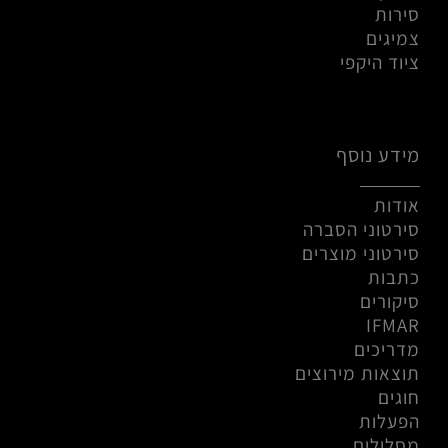
סירות
צמיגים
ציוד היקפי
מידע נוסף
אודות
סירטוני הסברה
סירטוני מוצרים
כתבות
סיקורים
IFMAR
מדריכים
תוצאות מירוצים
חוגים
הפעלות
מסלולים