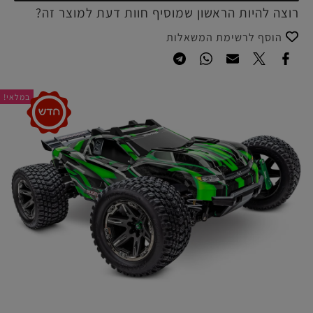
רוצה להיות הראשון שמוסיף חוות דעת למוצר זה?
הוסף לרשימת המשאלות
במלאי!