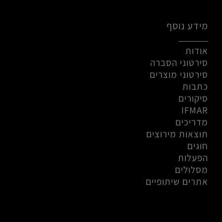
מידע נוסף
אודות
סירטוני הסברה
סירטוני מוצרים
כתבות
סיקורים
IFMAR
מדריכים
תוצאות מירוצים
חוגים
הפעלות
מסלולים
אתרים שיתופיים