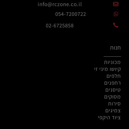
info@rczone.co.il
054-7200722
02-6725858
חנות
מכוניות
קיושו מיני זי
חלפים
רחפנים
טיסנים
מסוקים
סירות
צמיגים
ציוד היקפי