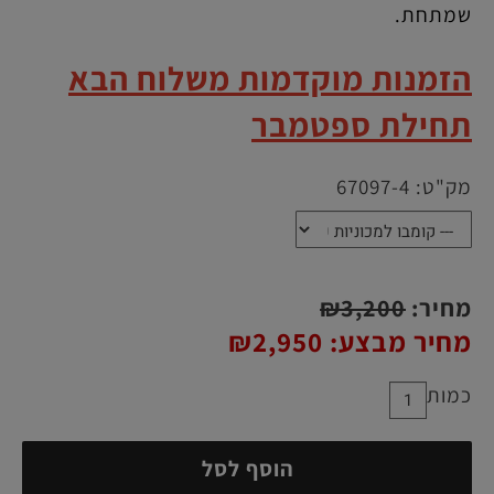
שמתחת.
הזמנות מוקדמות משלוח הבא
תחילת ספטמבר
מק"ט:
67097-4
מחיר:
3,200
₪
מחיר מבצע:
2,950
₪
כמות
הוסף לסל