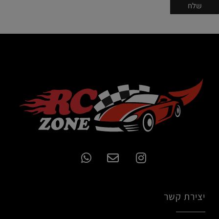
יצירת קשר