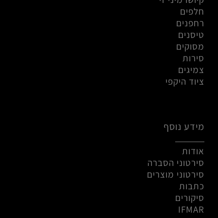
חלפים
רחפנים
טיסנים
מסוקים
סירות
צמיגים
ציוד היקפי
מידע נוסף
אודות
סירטוני הסברה
סירטוני מוצרים
כתבות
סיקורים
IFMAR