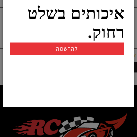
איכותים בשלט
רחוק.
להרשמה