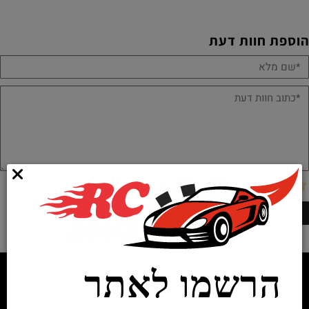
הוספת חוות דעת
הרשמו לאתר