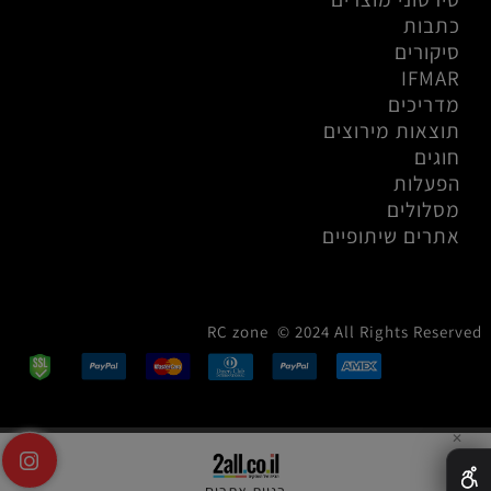
כתבות
סיקורים
IFMAR
מדריכים
תוצאות מירוצים
חוגים
הפעלות
מסלולים
אתרים שיתופיים
RC zone © 2024 All Rights Reserved
✕