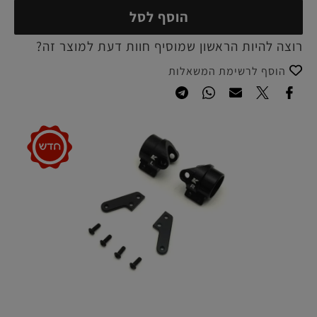
הוסף לסל
רוצה להיות הראשון שמוסיף חוות דעת למוצר זה?
הוסף לרשימת המשאלות