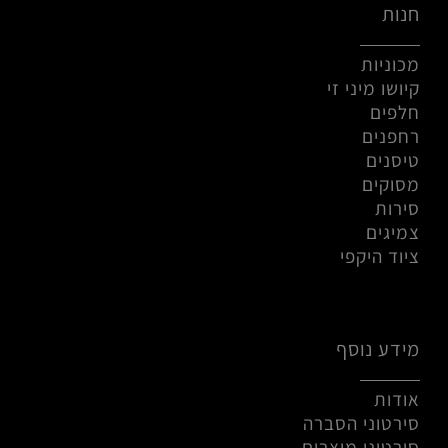
חנות
מכוניות
קיושו מיני זי
חלפים
רחפנים
טיסנים
מסוקים
סירות
צמיגים
ציוד היקפי
מידע נוסף
אודות
סירטוני הסברה
סירטוני מוצרים