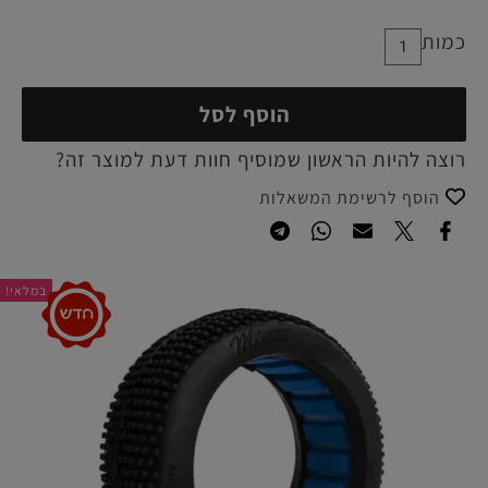
כמות
הוסף לסל
רוצה להיות הראשון שמוסיף חוות דעת למוצר זה?
הוסף לרשימת המשאלות
במלאי!