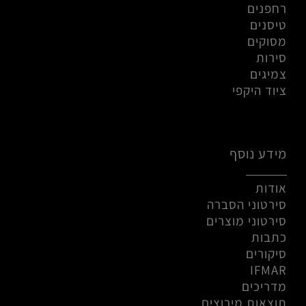
רחפנים
טיסנים
מסוקים
סירות
צמיגים
ציוד היקפי
מידע נוסף
אודות
סירטוני הסברה
סירטוני מוצרים
כתבות
סיקורים
IFMAR
מדריכים
תוצאות מירוצים