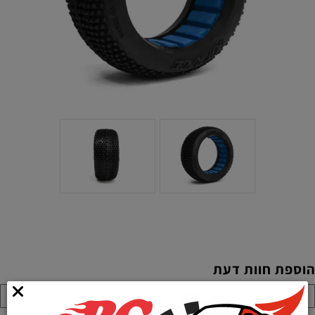
הוספת חוות דעת