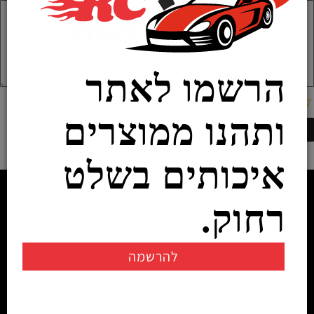
הרשמו לאתר
ותהנו ממוצרים
איכותים בשלט
רחוק.
להרשמה