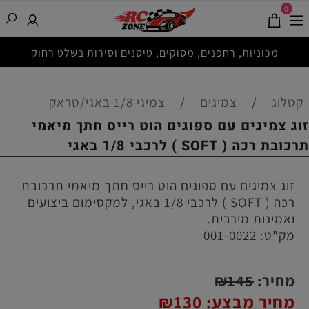
0
מכוניות, רחפנים, מסוקים, טיסנים וסירות בשלט רחוק
קטלוג
/
צמיגים
/
צמיגי 1/8 באגי/טראק
זוג צמיגים עם ספוגים הוט רייס חתך מיאמי
תרכובת רכה ( SOFT ) לרכבי 1/8 באגי
זוג צמיגים עם ספוגים הוט רייס חתך מיאמי תרכובת
רכה ( SOFT ) לרכבי 1/8 באגי, למקסימום ביצועים
ואמינות מירבית.
מק"ט:
001-0022
מחיר:
145
₪
מחיר מבצע:
130
₪