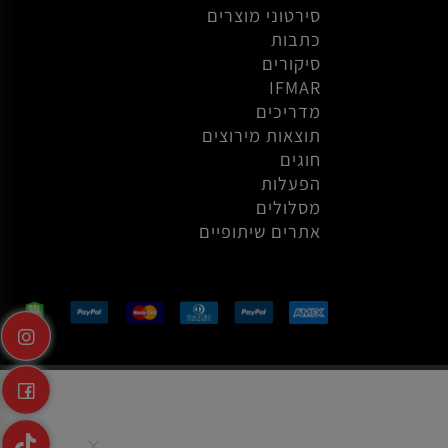
אודות
סירטוני הסברה
סירטוני מוצרים
כתבות
סיקורים
IFMAR
מדריכים
תוצאות מירוצים
חוגים
הפעלות
מסלולים
אתרים שיתופיים