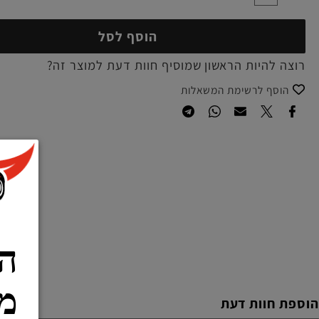
הוסף לסל
להיות הראשון שמוסיף חוות דעת למוצר זה?
סף לרשימת המשאלות
הרש