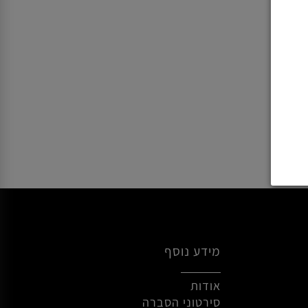
מידע נוסף