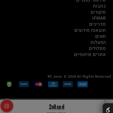
כתבות
סיקורים
IFMAR
מדריכים
תוצאות מירוצים
חוגים
הפעלות
מסלולים
אתרים שיתופיים
RC zone © 2024 All Rights Reserved
✕