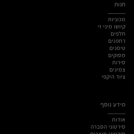
חנות
מכוניות
קיושו מיני זי
חלפים
רחפנים
טיסנים
מסוקים
סירות
צמיגים
ציוד היקפי
מידע נוסף
אודות
סירטוני הסברה
סירטוני מוצרים