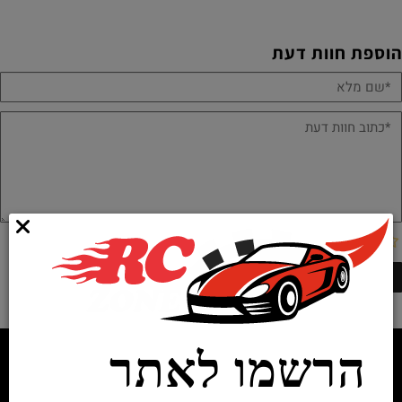
הוספת חוות דעת
הרשמו לאתר