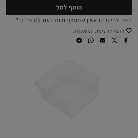
הוסף לסל
רוצה להיות הראשון שמוסיף חוות דעת למוצר זה?
הוסף לרשימת המשאלות