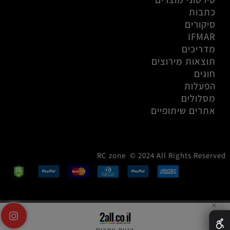
כתבות
סיקורים
IFMAR
מדריכים
תוצאות מירוצים
חוגים
הפעלות
מסלולים
אתרים שיתופיים
RC zone © 2024 All Rights Reserved
✕