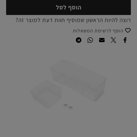
הוסף לסל
רוצה להיות הראשון שמוסיף חוות דעת למוצר זה?
הוסף לרשימת המשאלות