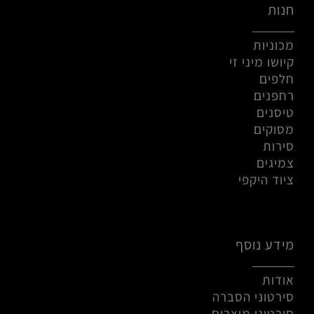
חנות
מכוניות
קיושו מיני זי
חלפים
רחפנים
טיסנים
מסוקים
סירות
צמיגים
ציוד היקפי
מידע נוסף
אודות
סירטוני הסברה
סירטוני מוצרים