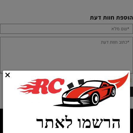
הוספת חוות דעת
הרשמו לאתר