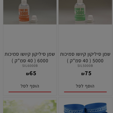
שמן סיליקון קיושו סמיכות
שמן סיליקון קיושו סמיכות
5000 ( 40 סמ"ק )
6000 ( 40 סמ"ק )
SIL6000B
SIL5000B
65
75
₪
₪
הוסף לסל
הוסף לסל