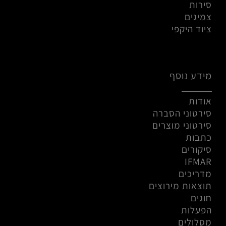
סירות
צמיגים
ציוד היקפי
מידע נוסף
אודות
סירטוני הסברה
סירטוני מוצרים
כתבות
סיקורים
IFMAR
מדריכים
תוצאות מירוצים
חוגים
הפעלות
מסלולים