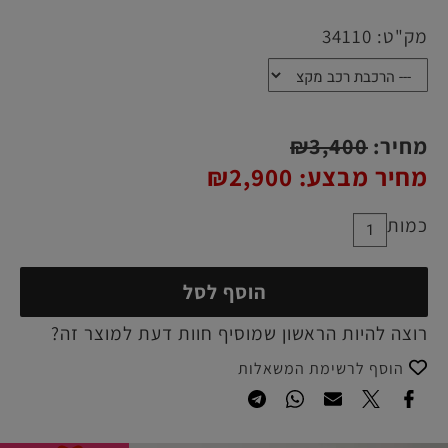
מק"ט:
34110
מחיר:
3,400
₪
מחיר מבצע:
2,900
₪
כמות
הוסף לסל
רוצה להיות הראשון שמוסיף חוות דעת למוצר זה?
הוסף לרשימת המשאלות