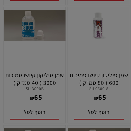
שמן סיליקון קיושו סמיכות
שמן סיליקון קיושו סמיכות
600 ( 80 סמ"ק )
3000 ( 40 סמ"ק )
SIL3000B
SIL0600-8
65
65
₪
₪
הוסף לסל
הוסף לסל