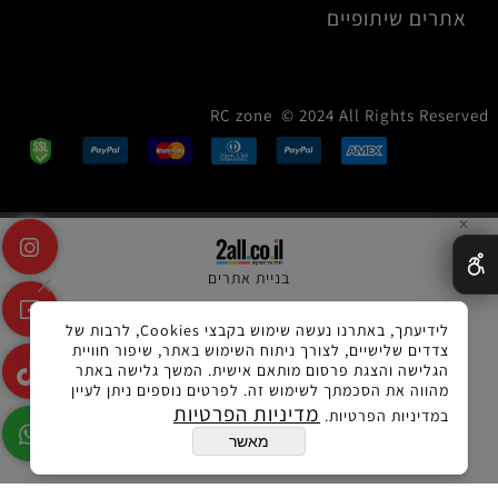
אתרים שיתופיים
RC zone © 2024 All Rights Reserved
✕
בניית אתרים
לידיעתך, באתרנו נעשה שימוש בקבצי Cookies, לרבות של
צדדים שלישיים, לצורך ניתוח השימוש באתר, שיפור חוויית
הגלישה והצגת פרסום מותאם אישית. המשך גלישה באתר
מהווה את הסכמתך לשימוש זה. לפרטים נוספים ניתן לעיין
מדיניות הפרטיות
במדיניות הפרטיות.
מאשר