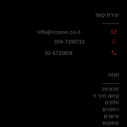
יצירת קשר
info@rczone.co.il
054-7200722
02-6725858
חנות
מכוניות
קיושו מיני זי
חלפים
רחפנים
טיסנים
מסוקים