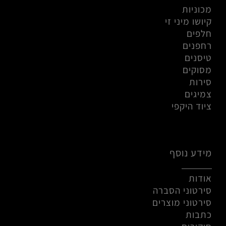
מכוניות
קיושו מיני זי
חלפים
רחפנים
טיסנים
מסוקים
סירות
צמיגים
ציוד היקפי
מידע נוסף
אודות
סירטוני הסברה
סירטוני מוצרים
כתבות