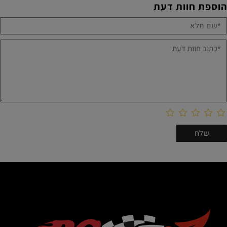
הוספת חוות דעת