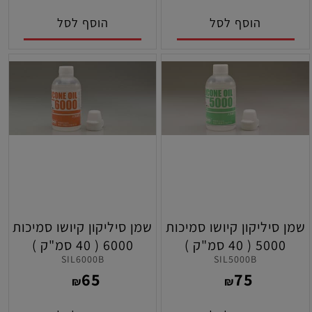
הוסף לסל
הוסף לסל
שמן סיליקון קיושו סמיכות
שמן סיליקון קיושו סמיכות
5000 ( 40 סמ"ק )
6000 ( 40 סמ"ק )
SIL6000B
SIL5000B
65
75
₪
₪