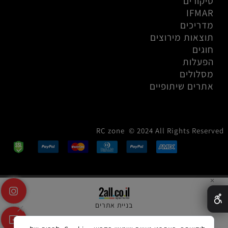
סיקורים
IFMAR
מדריכים
תוצאות מירוצים
חוגים
הפעלות
מסלולים
אתרים שיתופיים
RC zone © 2024 All Rights Reserved
✕
בניית אתרים