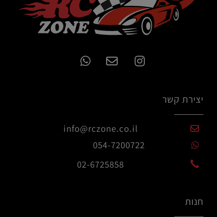
יצירת קשר
info@rczone.co.il
054-7200722
02-6725858
חנות