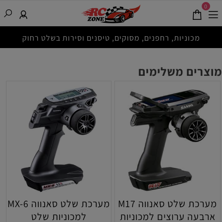
0
מכוניות, רחפנים, מסוקים, טיסנים וסירות בשלט רחוק
מוצרים משלימים
מערכת שלט סאנווה M17
מערכת שלט סאנווה MX-6
ארבעה ערוצים למכוניות
למכוניות שלט