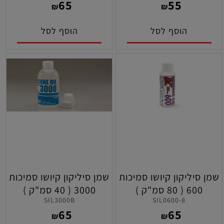
65
55
₪
₪
הוסף לסל
הוסף לסל
שמן סיליקון קיושו סמיכות
שמן סיליקון קיושו סמיכות
600 ( 80 סמ"ק )
3000 ( 40 סמ"ק )
SIL3000B
SIL0600-8
65
65
₪
₪