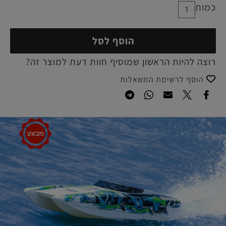
כמות
הוסף לסל
רוצה להיות הראשון שמוסיף חוות דעת למוצר זה?
הוסף לרשימת המשאלות