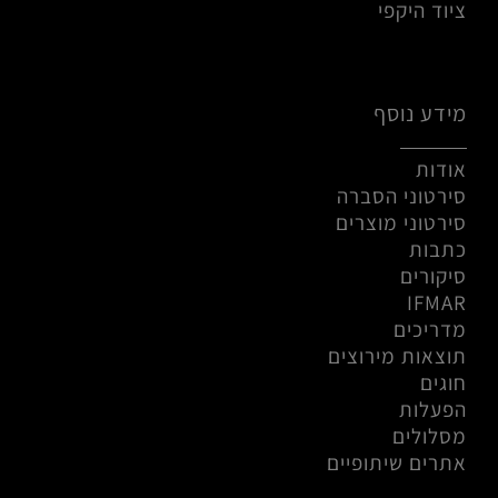
ציוד היקפי
מידע נוסף
אודות
סירטוני הסברה
סירטוני מוצרים
כתבות
סיקורים
IFMAR
מדריכים
תוצאות מירוצים
חוגים
הפעלות
מסלולים
אתרים שיתופיים